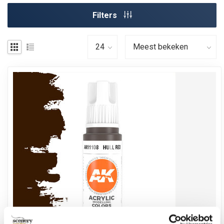
Filters