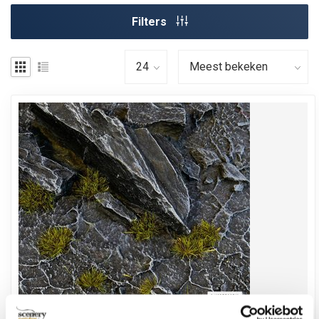
Filters