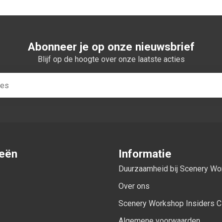
Abonneer je op onze nieuwsbrief
Blijf op de hoogte over onze laatste acties
ieën
Informatie
Duurzaamheid bij Scenery W
Over ons
Scenery Workshop Insiders C
Algemene voorwaarden