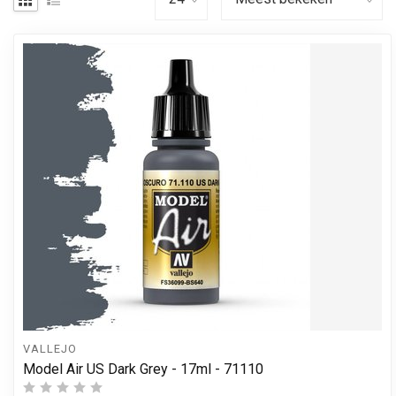
VALLEJO
Model Air US Dark Grey - 17ml - 71110