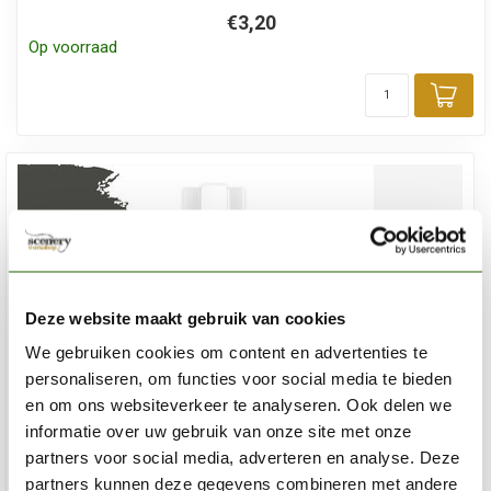
€3,20
Op voorraad
Toe
Deze website maakt gebruik van cookies
We gebruiken cookies om content en advertenties te
personaliseren, om functies voor social media te bieden
en om ons websiteverkeer te analyseren. Ook delen we
informatie over uw gebruik van onze site met onze
partners voor social media, adverteren en analyse. Deze
partners kunnen deze gegevens combineren met andere