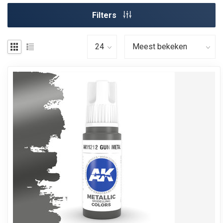
Filters