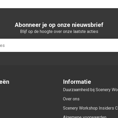
Abonneer je op onze nieuwsbrief
Blijf op de hoogte over onze laatste acties
ieën
Informatie
Duurzaamheid bij Scenery W
Over ons
Scenery Workshop Insiders C
Algemene voorwaarden