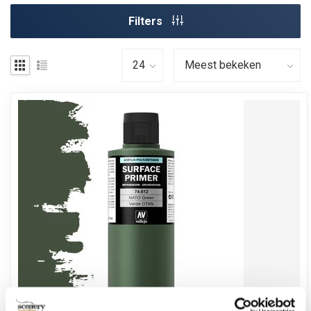
Filters