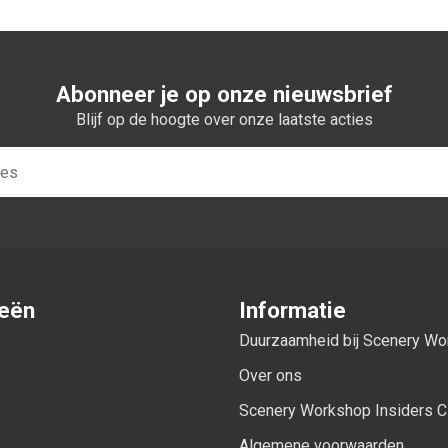
Abonneer je op onze nieuwsbrief
Blijf op de hoogte over onze laatste acties
ieën
Informatie
Duurzaamheid bij Scenery W
Over ons
Scenery Workshop Insiders C
Algemene voorwaarden