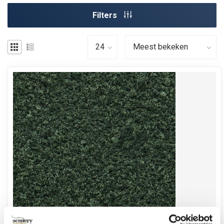
Filters