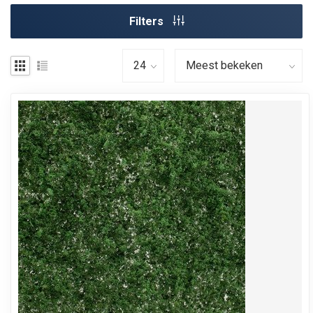
Filters