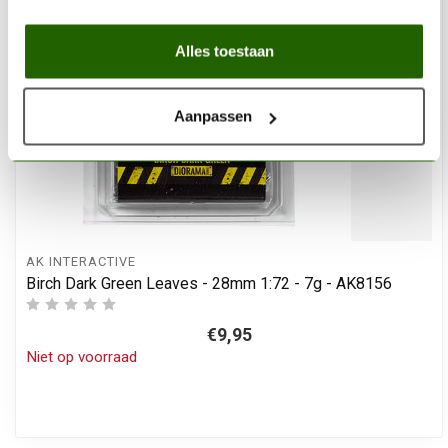
Alles toestaan
Aanpassen
AK INTERACTIVE
Birch Dark Green Leaves - 28mm 1:72 - 7g - AK8156
€9,95
Niet op voorraad