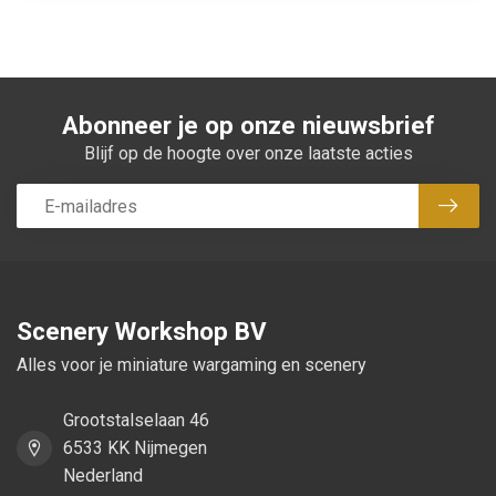
Abonneer je op onze nieuwsbrief
Blijf op de hoogte over onze laatste acties
Abon
Scenery Workshop BV
Alles voor je miniature wargaming en scenery
Grootstalselaan 46
6533 KK Nijmegen
Nederland