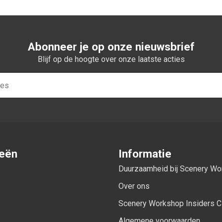
Abonneer je op onze nieuwsbrief
Blijf op de hoogte over onze laatste acties
ieën
Informatie
Duurzaamheid bij Scenery W
Over ons
Scenery Workshop Insiders C
Algemene voorwaarden