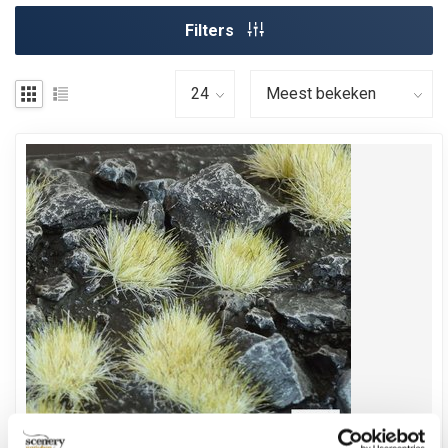
Filters