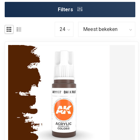
Filters