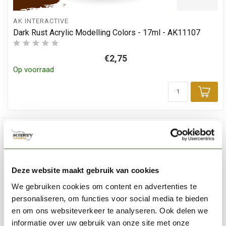
AK INTERACTIVE
Dark Rust Acrylic Modelling Colors - 17ml - AK11107
€2,75
Op voorraad
Toe
Deze website maakt gebruik van cookies
We gebruiken cookies om content en advertenties te
personaliseren, om functies voor social media te bieden
en om ons websiteverkeer te analyseren. Ook delen we
informatie over uw gebruik van onze site met onze