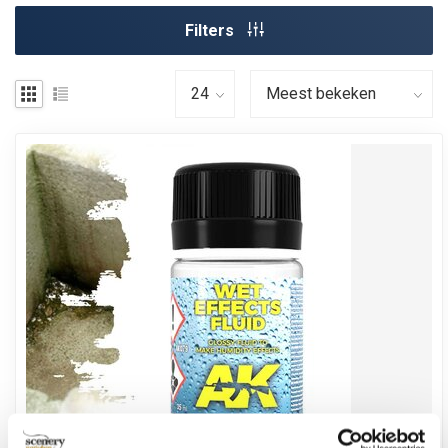
Filters