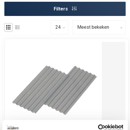
Filters