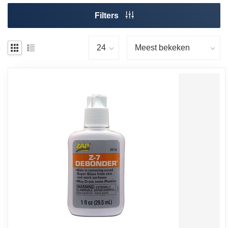
Filters