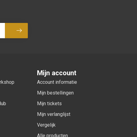
Abonneer
Mijn account
orkshop
Account informatie
Mijn bestellingen
lub
Mijn tickets
Mijn verlanglijst
Vergelijk
Alle producten