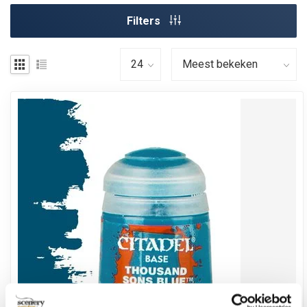
Filters