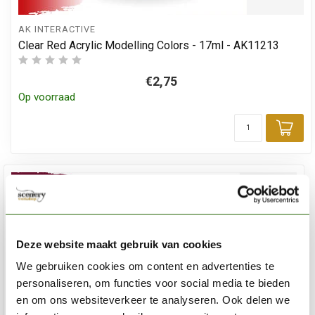
AK INTERACTIVE
Clear Red Acrylic Modelling Colors - 17ml - AK11213
€2,75
Op voorraad
Toe
Deze website maakt gebruik van cookies
We gebruiken cookies om content en advertenties te
personaliseren, om functies voor social media te bieden
en om ons websiteverkeer te analyseren. Ook delen we