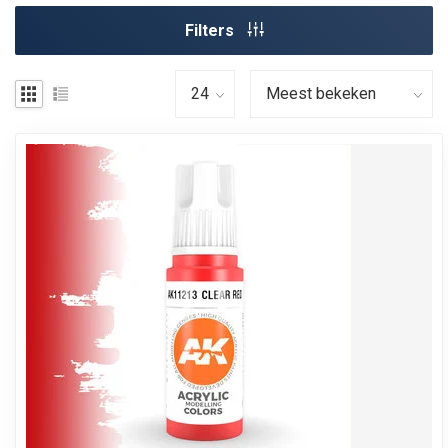
Filters