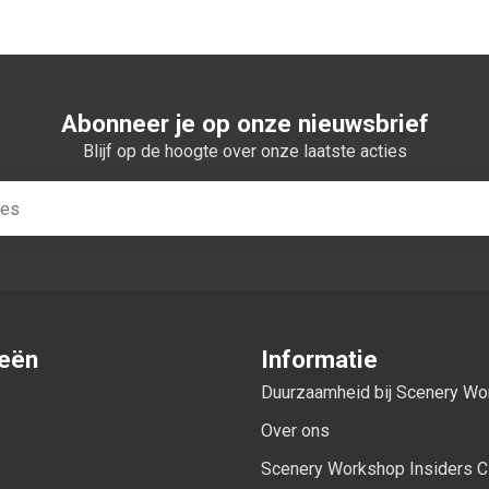
Abonneer je op onze nieuwsbrief
Blijf op de hoogte over onze laatste acties
ieën
Informatie
Duurzaamheid bij Scenery W
Over ons
Scenery Workshop Insiders C