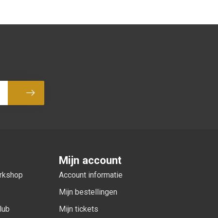
Abonneer
Mijn account
orkshop
Account informatie
Mijn bestellingen
lub
Mijn tickets