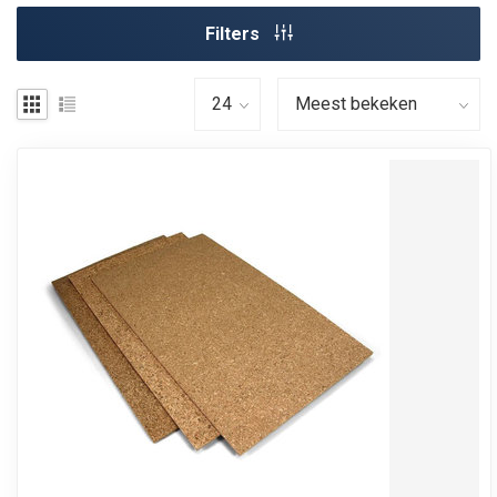
Filters