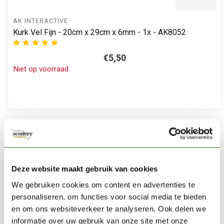
AK INTERACTIVE
Kurk Vel Fijn - 20cm x 29cm x 6mm - 1x - AK8052
€5,50
Niet op voorraad
Deze website maakt gebruik van cookies
We gebruiken cookies om content en advertenties te
personaliseren, om functies voor social media te bieden
en om ons websiteverkeer te analyseren. Ook delen we
informatie over uw gebruik van onze site met onze