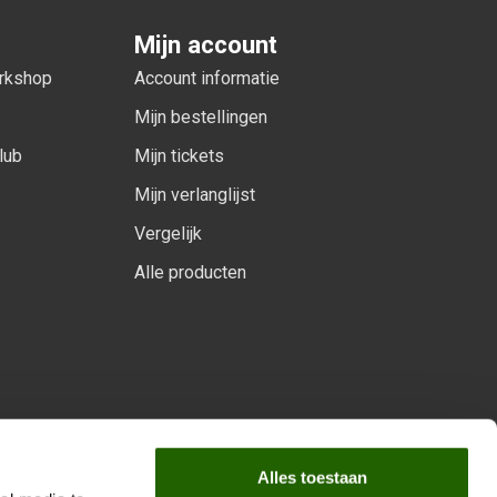
Mijn account
orkshop
Account informatie
Mijn bestellingen
lub
Mijn tickets
Mijn verlanglijst
Vergelijk
Alle producten
arprogramma
Alles toestaan