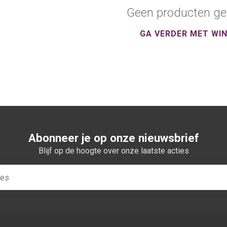
Geen producten ge
GA VERDER MET WI
Abonneer je op onze nieuwsbrief
Blijf op de hoogte over onze laatste acties