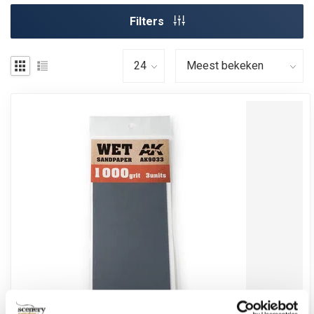
Filters