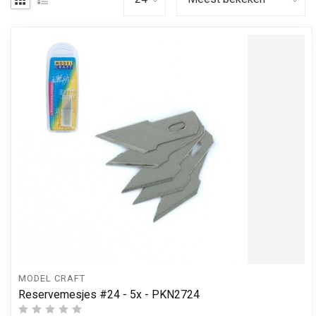
MODEL CRAFT
Reservemesjes #24 - 5x - PKN2724