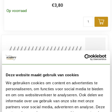
€3,80
Op voorraad
Toe
Deze website maakt gebruik van cookies
We gebruiken cookies om content en advertenties te
personaliseren, om functies voor social media te bieden
en om ons websiteverkeer te analyseren. Ook delen we
informatie over uw gebruik van onze site met onze
partners voor social media, adverteren en analyse. Deze