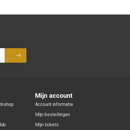
Abonneer
Mijn account
orkshop
Account informatie
Mijn bestellingen
lub
Mijn tickets