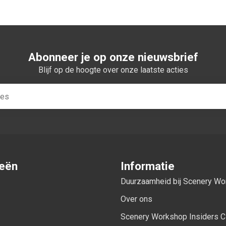
Abonneer je op onze nieuwsbrief
Blijf op de hoogte over onze laatste acties
ieën
Informatie
Duurzaamheid bij Scenery W
Over ons
Scenery Workshop Insiders C