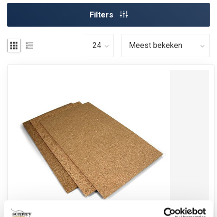
Filters