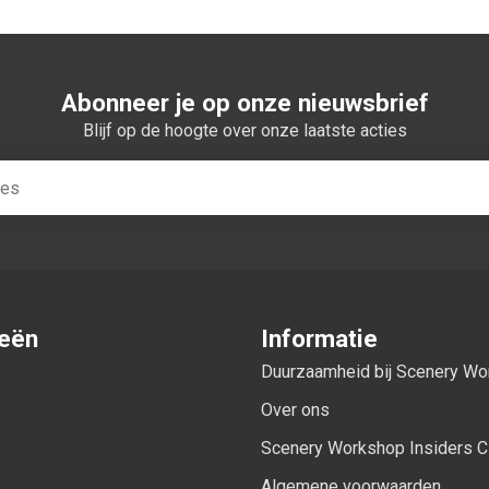
Abonneer je op onze nieuwsbrief
Blijf op de hoogte over onze laatste acties
ieën
Informatie
Duurzaamheid bij Scenery W
Over ons
Scenery Workshop Insiders C
Algemene voorwaarden