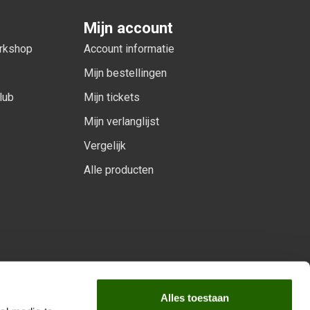
Mijn account
orkshop
Account informatie
Mijn bestellingen
lub
Mijn tickets
Mijn verlanglijst
Vergelijk
Alle producten
arprogramma
Alles toestaan