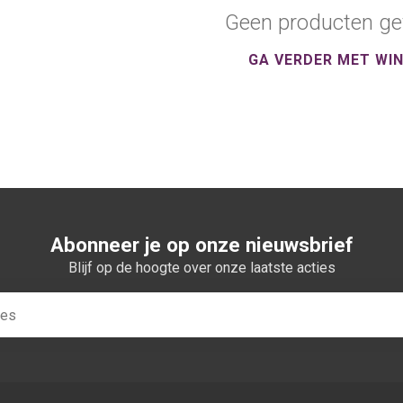
Geen producten ge
GA VERDER MET WI
Abonneer je op onze nieuwsbrief
Blijf op de hoogte over onze laatste acties