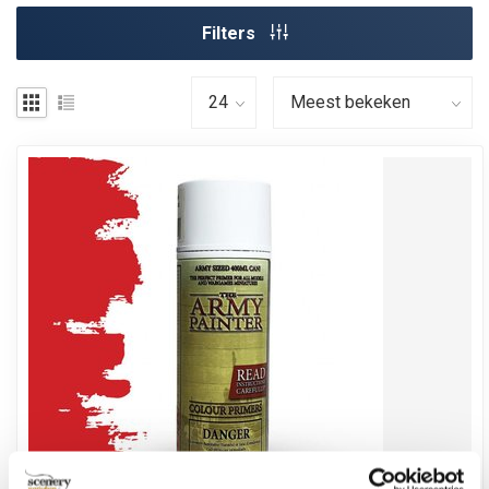
Filters