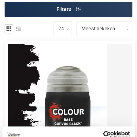
Filters