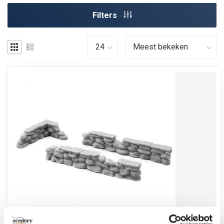
Filters