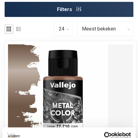
Filters