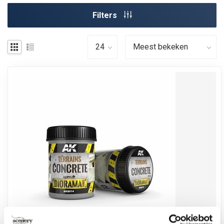
Filters