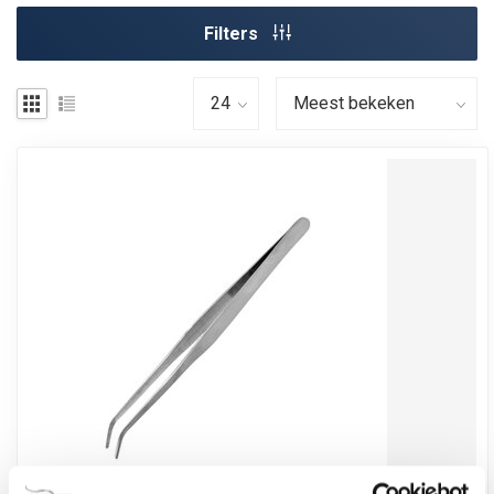
Filters