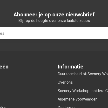
Abonneer je op onze nieuwsbrief
Blijf op de hoogte over onze laatste acties
ieën
Informatie
Duurzaamheid bij Scenery W
Over ons
Scenery Workshop Insiders C
Algemene voorwaarden
alen
Disclaimer