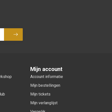
Abonneer
Mijn account
orkshop
Account informatie
Mijn bestellingen
lub
Mijn tickets
Mijn verlanglijst
Vergelijk