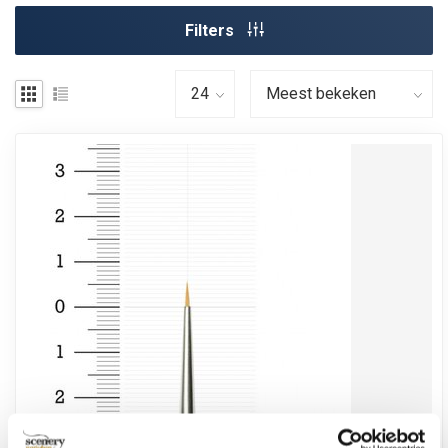
Filters