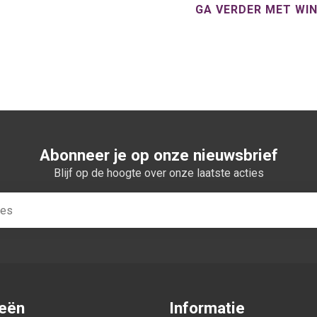
GA VERDER MET WI
Abonneer je op onze nieuwsbrief
Blijf op de hoogte over onze laatste acties
ieën
Informatie