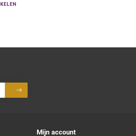
NKELEN
Abonneer
Mijn account