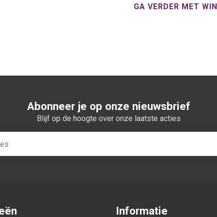
GA VERDER MET WI
Abonneer je op onze nieuwsbrief
Blijf op de hoogte over onze laatste acties
ieën
Informatie