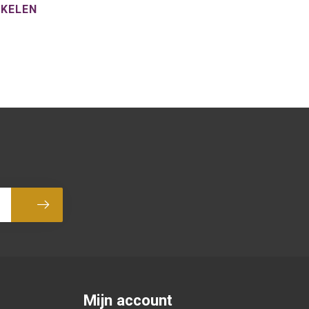
NKELEN
Abonneer
Mijn account