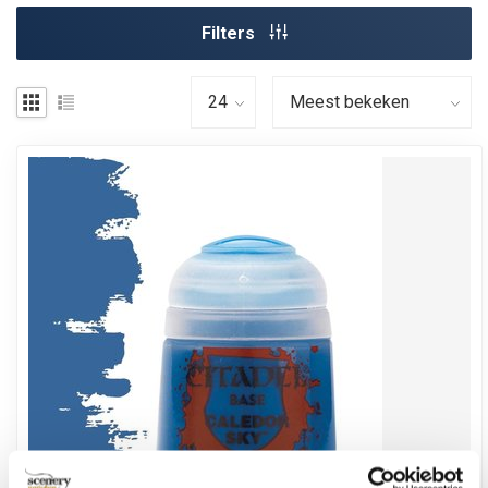
Filters