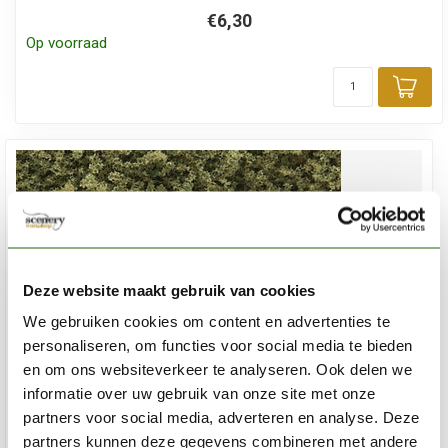
€6,30
Op voorraad
Toe
Deze website maakt gebruik van cookies
We gebruiken cookies om content en advertenties te
personaliseren, om functies voor social media te bieden
en om ons websiteverkeer te analyseren. Ook delen we
informatie over uw gebruik van onze site met onze
partners voor social media, adverteren en analyse. Deze
partners kunnen deze gegevens combineren met andere