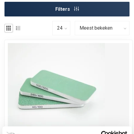
Filters