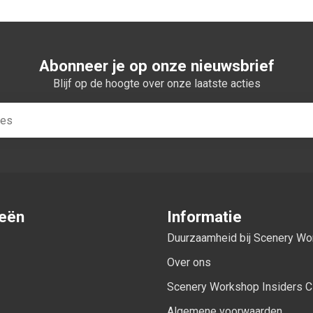
Abonneer je op onze nieuwsbrief
Blijf op de hoogte over onze laatste acties
ieën
Informatie
Duurzaamheid bij Scenery W
Over ons
Scenery Workshop Insiders C
Algemene voorwaarden