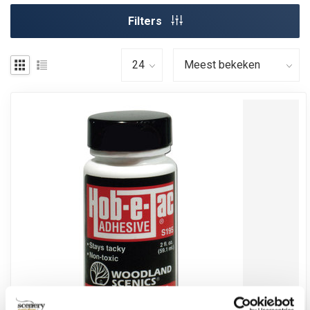
Filters