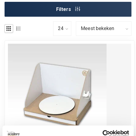
Filters