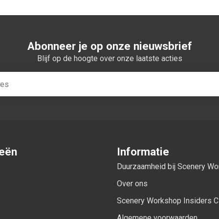
Abonneer je op onze nieuwsbrief
Blijf op de hoogte over onze laatste acties
ieën
Informatie
Duurzaamheid bij Scenery W
Over ons
Scenery Workshop Insiders C
Algemene voorwaarden