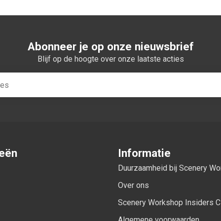
Abonneer je op onze nieuwsbrief
Blijf op de hoogte over onze laatste acties
ieën
Informatie
Duurzaamheid bij Scenery W
Over ons
Scenery Workshop Insiders C
Algemene voorwaarden