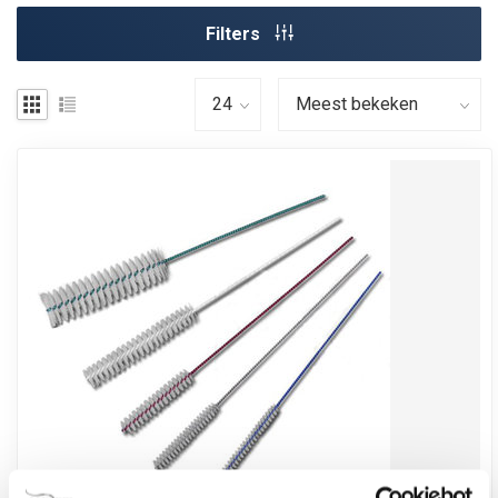
Filters