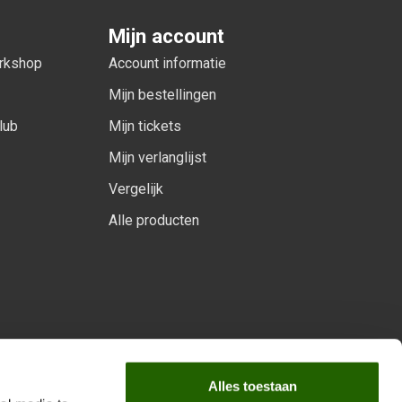
Mijn account
orkshop
Account informatie
Mijn bestellingen
lub
Mijn tickets
Mijn verlanglijst
Vergelijk
Alle producten
arprogramma
Alles toestaan