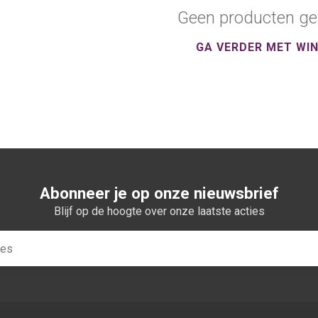
Geen producten ge
GA VERDER MET WI
Abonneer je op onze nieuwsbrief
Blijf op de hoogte over onze laatste acties