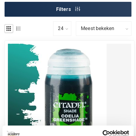
Filters