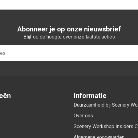
Abonneer je op onze nieuwsbrief
Blijf op de hoogte over onze laatste acties
ieën
Informatie
Duurzaamheid bij Scenery W
Over ons
Scenery Workshop Insiders C
Algemene voorwaarden